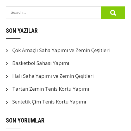
SON YAZILAR
Çok Amaçlı Saha Yapımı ve Zemin Çeşitleri
Basketbol Sahası Yapımı
Halı Saha Yapımı ve Zemin Çeşitleri
Tartan Zemin Tenis Kortu Yapımı
Sentetik Çim Tenis Kortu Yapımı
SON YORUMLAR