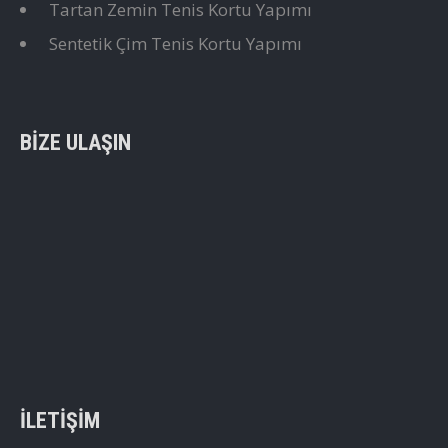
Tartan Zemin Tenis Kortu Yapımı
Sentetik Çim Tenis Kortu Yapımı
BIZE ULAŞIN
İLETIŞIM