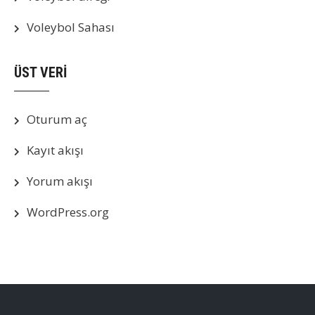
Voleybol Sahası
ÜST VERI
Oturum aç
Kayıt akışı
Yorum akışı
WordPress.org