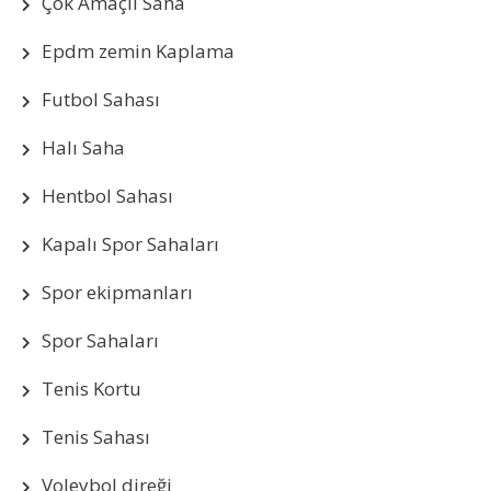
Çok Amaçlı Saha
Epdm zemin Kaplama
Futbol Sahası
Halı Saha
Hentbol Sahası
Kapalı Spor Sahaları
Spor ekipmanları
Spor Sahaları
Tenis Kortu
Tenis Sahası
Voleybol direği