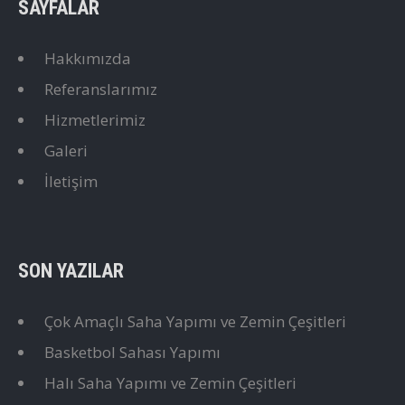
SAYFALAR
Hakkımızda
Referanslarımız
Hizmetlerimiz
Galeri
İletişim
SON YAZILAR
Çok Amaçlı Saha Yapımı ve Zemin Çeşitleri
Basketbol Sahası Yapımı
Halı Saha Yapımı ve Zemin Çeşitleri